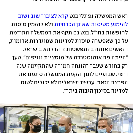
ראש הממשלה נפתלי בנט 
קרא לציבור שוב ושוב 
להימנע מטיסות שאינן הכרחיות
 ולא להזמין טיסות 
לחופשות בחו"ל. בנט גם תקף את הממשלה הקודמת 
על כך שאפשרה טיסות למדינות שמוגדרות אדומות, 
והאשים אותה בהתפשטות זן הדלתא בישראל. 
"הייתה פה אוטוסטרדה של מוטציות ונגיפים", טען 
רק בחודש שעבר. "הזנחה חמורה שהתקיימה שנה 
וחצי. שבועיים לתוך הקמת הממשלה סתמנו את 
הפרצה הזאת. עכשיו ישראלים לא יכולים לטוס 
למדינה בסיכון הגבוה ביתר".