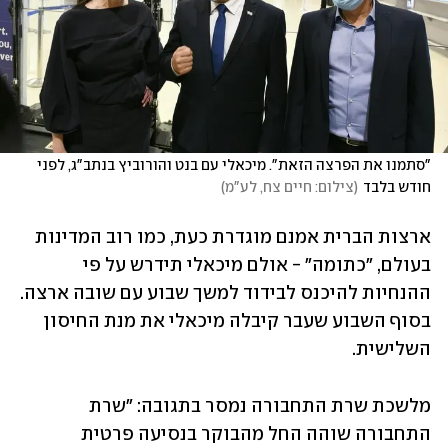
"סתמנו את הפרצה הזאת". מיכאלי עם בנט והורוביץ בנתב"ג, לפני 
חודש בלבד
(
צילום: חיים צח, לע"מ
)
ארצות הברית אמנם מוגדרת כעת, כמו רוב המדינות 
בעולם, "כתומה" - אולם מיכאלי תידרש על פי 
ההנחיות להיכנס לבידוד למשך שבוע עם שובה ארצה. 
בסוף השבוע שעבר קיבלה מיכאלי את מנת החיסון 
השלישית.
מלשכת שרת התחבורה נמסר בתגובה: "שרת 
התחבורה שוהה החל מהבוקר בנסיעה פרטית 