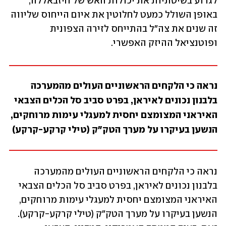
לגרוע בשיטתיות את יכולות האש של חיזבאללה, 
באופן השולל כמעט לחלוטין את איום הייחוס שליווה 
זה שנים את צה"ל בהתייחס לזירה הצפונית 
ופוטנציאל ההיזק האפשרי. 
נראה כי הלקחים הראשוניים העולים מהמערכה 
בלבנון נכונים לאיראן, בפרט סביב סל הכלים הצבאי 
האיראני המצומצם יחסית למעגלי עימות מרוחקים, 
הנשען בעיקרו על מערך הטק"ק (טילי קרקע-קרקע) 
נראה כי הלקחים הראשוניים העולים מהמערכה 
בלבנון נכונים לאיראן, בפרט סביב סל הכלים הצבאי 
האיראני המצומצם יחסית למעגלי עימות מרוחקים, 
הנשען בעיקרו על מערך הטק"ק (טילי קרקע-קרקע). 