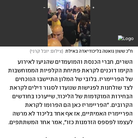
ח"כ ששון גואטה בליכודיאדה באילת
(
צילום: יובל קרני
)
השרים, חברי הכנסת והמועמדים שהגיעו לאירוע 
הקימו דוכנים לקראת פתיחת הקלפיות הממוחשבות 
של הפריימריז. בלובי של המלון התיישבו הנוכחים 
לצד שולחנות לפגישות שנועדו לסגור דילים לקראת 
הבחירות המוקדמות של הליכוד, שייערכו בחודשים 
הקרובים. "הפריימריז כאן הם הפרומו לקראת 
הפריימריז האמיתיים, אז אף אחד בליכוד לא מרשה 
לעצמו לפספס הזדמנות כזו", אמר אחד המשתתפים.