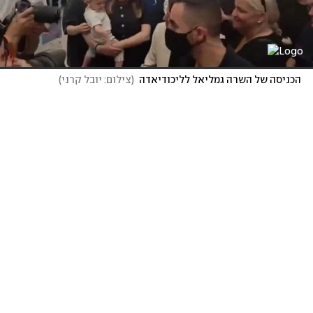
הכניסה של השרה גמליאל לליכודיאדה
(
צילום: יובל קרני
)