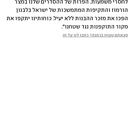
לחסרי משמעות. הפרות של ההסדרים שלנו במצר 
הורמוז והתקיפות המתמשכות של ישראל בלבנון 
הפכו את מזכר ההבנות ללא יעיל. כוחותינו יתקפו את 
מקור התוקפנות נגד שטחנו".
מצאתם טעות בכתבה? כתבו לנו על זה