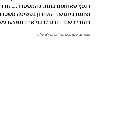
ההודית שבו נהרגו 12 בני אדם ונפצעו עשרות.
מצאתם טעות בכתבה? כתבו לנו על זה