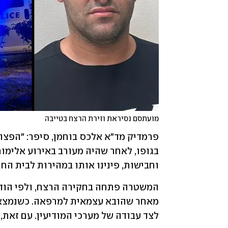
מועתסם נסיראת וזירת הרצח בטייבה
וחבישות, פינינו אותו במהירות לבית הח
לצד עבודה של מערכי המודיעין. עם זאת,