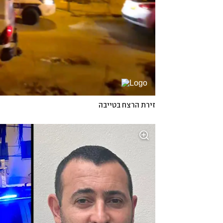
זירת הרצח בטייבה