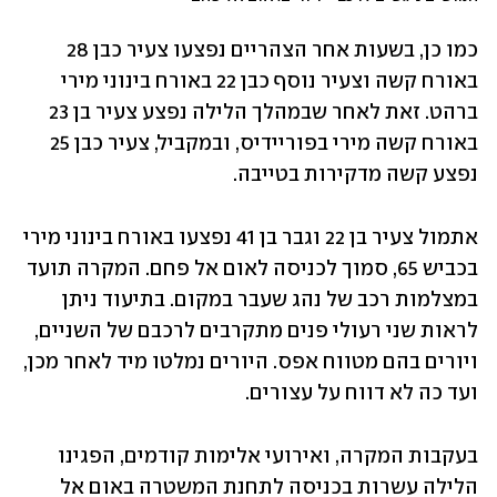
כמו כן, בשעות אחר הצהריים נפצעו צעיר כבן 28 
באורח קשה וצעיר נוסף כבן 22 באורח בינוני מירי 
ברהט. זאת לאחר שבמהלך הלילה נפצע צעיר בן 23 
באורח קשה מירי בפוריידיס, ובמקביל, צעיר כבן 25 
נפצע קשה מדקירות בטייבה. 
אתמול צעיר בן 22 וגבר בן 41 נפצעו באורח בינוני מירי 
בכביש 65, סמוך לכניסה לאום אל פחם. המקרה תועד 
במצלמות רכב של נהג שעבר במקום. בתיעוד ניתן 
לראות שני רעולי פנים מתקרבים לרכבם של השניים, 
ויורים בהם מטווח אפס. היורים נמלטו מיד לאחר מכן, 
ועד כה לא דווח על עצורים.
בעקבות המקרה, ואירועי אלימות קודמים, הפגינו 
הלילה עשרות בכניסה לתחנת המשטרה באום אל 