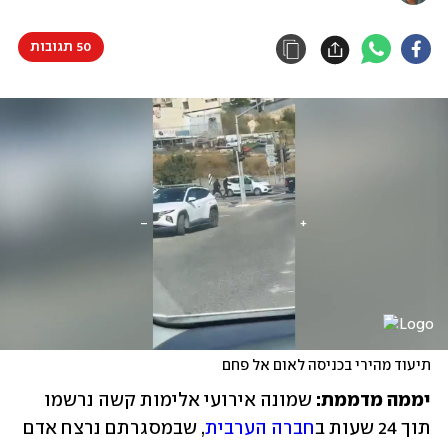
50 תגובות
תיעוד מהירי בכניסה לאום אל פחם
יממה מדממת:
 שמונה אירועי אלימות קשה נרשמו 
תוך 24 שעות ב
חברה הערבית
, שבמסגרתם נרצח אדם 