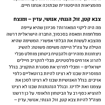
מהמציאות ההיסטורית שבתוכה אנחנו חיים.
צבא קטן, זול, הגנתי, אנושי, עדין – ומנצח
מה היה ליקוי המאורות? מכיוון שהיא עייפה 
ממלחמות ומאסה בסכסוך, החברה הישראלית דרשה 
מהצבא לעשות את הבלתי אפשרי. המשימה שהיא 
הטילה על צה"ל הייתה משימה פשוטה: להשיג 
ניצחונות מזהירים ולהבטיח ביטחון מוחלט מבלי 
להרוג אזרחים פלסטינים, מבלי להקריב חיילים 
ישראלים – ומבלי לפרוץ את מסגרת התקציב. בגלל 
המוסריות שבנו לא רצינו להיות ברוטאליים כלפי 
אויבים. בגלל האנושיות שבנו לא רצינו לסכן את 
עצמנו ואת ילדינו. ובגלל הנהנתנות שבנו לא רצינו 
להוציא כסף רב על הביטחון הלאומי. על כן דרשנו 
מצה"ל להיות צבא קטן, זול, הגנתי, אנושי, עדין – 