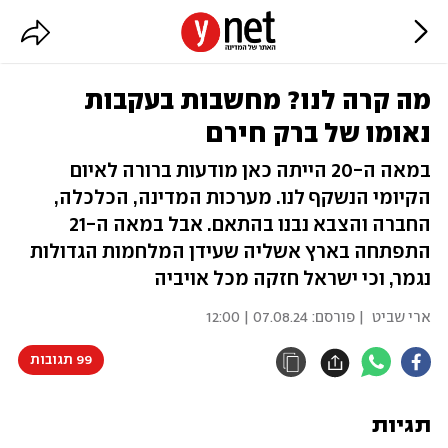
מה קרה לנו? מחשבות בעקבות
נאומו של ברק חירם
במאה ה-20 הייתה כאן מודעות ברורה לאיום
הקיומי הנשקף לנו. מערכות המדינה, הכלכלה,
החברה והצבא נבנו בהתאם. אבל במאה ה-21
התפתחה בארץ אשליה שעידן המלחמות הגדולות
נגמר, וכי ישראל חזקה מכל אויביה
ארי שביט
| פורסם:
07.08.24 | 12:00
99 תגובות
תגיות