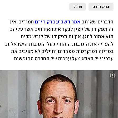
ברק חירם
צה"ל
הדברים שאותם 
אמר השבוע ברק חירם
 חמורים. אין 
זה תפקידו של קצין לבקר את האזרחים אשר עליהם 
הוא אמור להגן. אין זה תפקידו של לובש מדים 
להעדיף את התרבות היהודית על התרבות הישראלית. 
במדינה דמוקרטית מפקדים וחיילים לא מציבים את 
ערכיו של הצבא מעל ערכיה של החברה החופשית. 