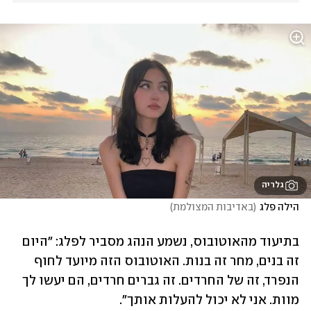
גלריה
הילה פלג
(
באדיבות המצולמת
)
בתיעוד מהאוטובוס, נשמע הנהג מסביר לפלג: "היום 
זה בנים, מחר זה בנות. האוטובוס הזה מיועד לחוף 
הנפרד, זה של החרדים. זה גברים חרדים, הם יעשו לך 
מוות. אני לא יכול להעלות אותך".