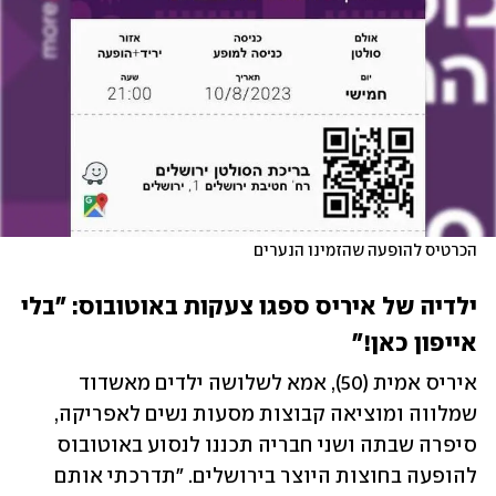
הכרטיס להופעה שהזמינו הנערים
ילדיה של איריס ספגו צעקות באוטובוס: "בלי 
אייפון כאן!"
איריס אמית (50), אמא לשלושה ילדים מאשדוד 
שמלווה ומוציאה קבוצות מסעות נשים לאפריקה, 
סיפרה שבתה ושני חבריה תכננו לנסוע באוטובוס 
להופעה בחוצות היוצר בירושלים. "תדרכתי אותם 