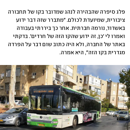
פלג סיפרה שהבהירה לנהג שמדובר בקו של תחבורה 
ציבורית, שמיועדת לכולם. "מתברר שזה דבר ידוע 
באשדוד, נורמה חברתית. אחר כך ביררתי בעבודה 
ואמרו לי 'כן, זה ידוע שהקו הזה של חרדים'. בדקתי 
באתר של החברה, ולא היה כתוב שום דבר על הפרדה 
מגדרית בקו הזה", היא אמרה.