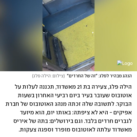
הנהג מבהיר לפלג: "זה של החרדים"
(
צילום: הילה פלג
)
הילה פלג, צעירה בת 21 מאשדוד, תכננה לעלות על 
אוטובוס שעובר בעיר ביום רביעי האחרון בשעות 
הבוקר. לתשובה שלה זכתה מנהג האוטובוס של חברת 
אפיקים - היא לא ציפתה: באותו יום, הוא מיועד 
לגברים חרדים בלבד. וגם בירושלים: בתה של איריס 
מאשדוד עלתה לאוטובוס מופרד וספגה צעקות. 