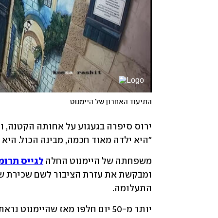
התיעוד האחרון של היימנוט
"היא ילדה מאוד חכמה, מבינה הכול. היא
משפחתה של היימנוט החלה 
לגייס תרומ
התעלומה.