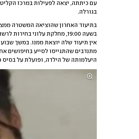
בגורלה. 
היעלמותה של הילדה, ופועלת על בסיס מי