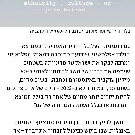
בלה חדיד שיתפה את דברי בן גביר ל-60 מיליון עוקביה
גם דוגמנית-העל בלה חדיד האמריקנית ממוצא 
הולנדי-פלסטיני, שידועה כתומכת במאבק הפלסטיני 
ומרבה לבקר את ישראל על מדיניותה בשטחים 
שיתפה את דבריו של השר לביטחון לאומי ל-60 
מיליון עוקביה באינסטגרם וכתבה: "בשום מקום, 
בשום זמן, ובמיוחד לא ב-2023 - חיים של אדם צריכים 
להיות יקרים יותר מחיים של אחר רק בגלל המוצא, 
התרבות או בגלל השנאה הטהורה שלהם". 
בהמשך לביקורת נגדו בן גביר פרסם ציוץ בטוויטר 
באנגלית, שבו ביקש כביכול להבהיר את דבריו - אך 