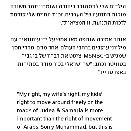
הילדים שלי להסתובב ביהודה ושומרון יותר חשובה 
מזכות התנועה של הערבים. זכות החיים שלי קודמת 
לזכות התנועה. זו המציאות".
אותה אמירה שותפה מאז אמש על ידי עיתונאים עם 
מיליוני עוקבים ברחבי העולם. אחד מהם, מהדי חסן 
שמגיש ב-MSNBC, ציטט את דבריו של בן גביר 
בטוויטר וכתב: "שר ישראלי בכיר מודה בפתיחות 
באפרטהייד". 
"My right, my wife's right, my kids' 
right to move around freely on the 
roads of Judea & Samaria is more 
important than the right of movement 
of Arabs. Sorry Muhammad, but this is 