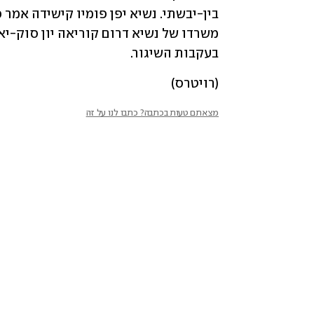
בעקבות השיגור.
(רויטרס)
מצאתם טעות בכתבה? כתבו לנו על זה