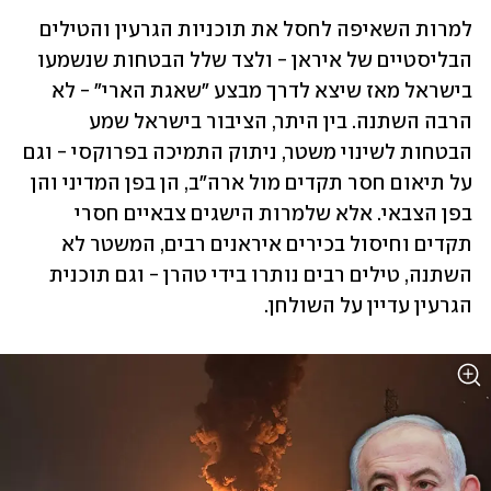
למרות השאיפה לחסל את תוכניות הגרעין והטילים 
הבליסטיים של איראן - ולצד שלל הבטחות שנשמעו 
בישראל מאז שיצא לדרך מבצע "שאגת הארי" - לא 
הרבה השתנה. בין היתר, הציבור בישראל שמע 
הבטחות לשינוי משטר, ניתוק התמיכה בפרוקסי - וגם 
על תיאום חסר תקדים מול ארה"ב, הן בפן המדיני והן 
בפן הצבאי. אלא שלמרות הישגים צבאיים חסרי 
תקדים וחיסול בכירים איראנים רבים, המשטר לא 
השתנה, טילים רבים נותרו בידי טהרן - וגם תוכנית 
הגרעין עדיין על השולחן.