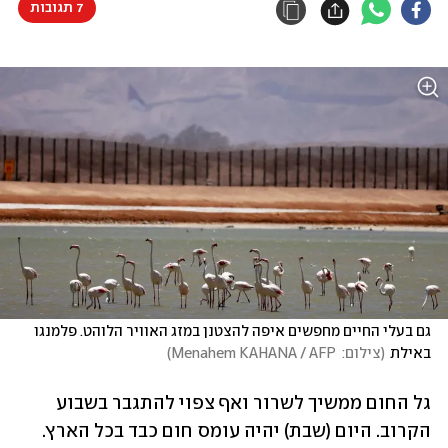
7 תגובות
גם בעלי החיים מחפשים איפה להצטנן במזג האוויר הלוהט. פלמנגו 
באילת
(
צילום:  Menahem KAHANA / AFP
)
גל החום ממשיך לשרור ואף צפוי להתגבר בשבוע 
הקרוב. היום (שבת) יהיה עומס חום כבד בכל הארץ. 