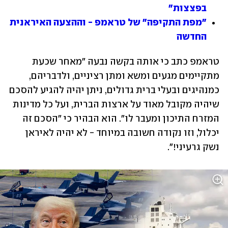
בפצצות"
"מפת התקיפה" של טראמפ - וההצעה האיראנית 
החדשה
טראמפ כתב כי אותה בקשה נבעה "מאחר שכעת 
מתקיימים מגעים ומשא ומתן רציניים, ולדבריהם, 
כמנהיגים ובעלי ברית גדולים, ניתן יהיה להגיע להסכם 
שיהיה מקובל מאוד על ארצות הברית, ועל כל מדינות 
המזרח התיכון ומעבר לו". הוא הבהיר כי "הסכם זה 
יכלול, וזו נקודה חשובה במיוחד - לא יהיה לאיראן 
נשק גרעיני!".