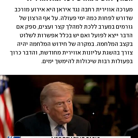
מערכה אווירית רחבה נגד איראן היא אירוע מורכב 
שדורש לפחות כמה ימי פעולה. על אף הרצון של 
גורמים במערב ללכת למהלך קצר ועצים, ספק אם 
הדבר ייצא לפועל ואם יש בכלל אפשרות לשלוט 
בקצב המלחמה. במקרה של חידוש המלחמה יהיה 
צורך בהשגת עליונות אווירית מחודשת, והדבר כרוך 
בפעולות רבות שיכולות להימשך ימים.