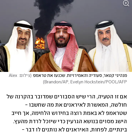
מנהיגי קטאר, סעודיה והאמירויות. שכנעו את טראמפ
(
צילום: Alex 
)
Brandon/AP, Evelyn Hockstein/POOL/AFP
אם זו הטעיה, הרי שיש הסבורים שמדובר בהקרנה של 
חולשה, המאשרת לאיראנים את מה שחשבו - 
שטראמפ לא באמת רוצה בחידוש הלחימה, אך חייב 
הישג מסוים בנושא הגרעין כדי שיוכל לרדת מהעץ. 
בינתיים, לפחות, האיראנים לא נותנים לו דבר - 