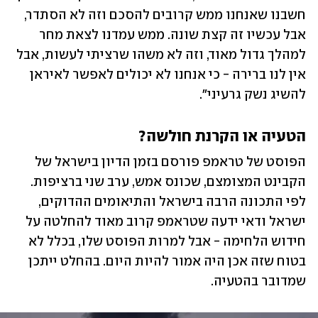
חשבנו שאנחנו ממש קרובים להסכם וזה לא הסתדר, 
אבל עכשיו זה קצת שונה. ממש עמדנו לצאת מחר 
למהלך גדול מאוד, וזה לא משהו שרציתי לעשות, אבל 
אין לנו ברירה - כי אנחנו לא יכולים לאפשר לאיראן 
להשיג נשק גרעיני״. 
הטעיה או הקרנת חולשה?
הפוסט של טראמפ פורסם בזמן הדיון בישראל של 
הקבינט המצומצם, שכונס אמש, ערב שני ברציפות. 
לפי התכונה הרבה בישראל והתיאומים ההדוקים, 
ישראל ודאי ידעה שטראמפ קרוב מאוד להחלטה על 
חידוש הלחימה - אבל למרות הפוסט שלו, בכלל לא 
בטוח שזה אכן היה אמור להיות היום. בהחלט ייתכן 
שמדובר בהטעיה. 