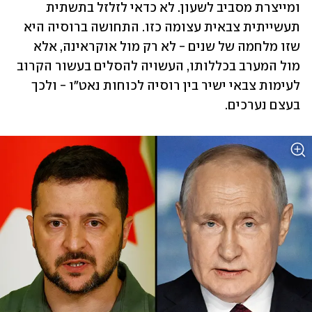
ומייצרת מסביב לשעון. לא כדאי לזלזל בתשתית 
תעשייתית צבאית עצומה כזו. התחושה ברוסיה היא 
שזו מלחמה של שנים - לא רק מול אוקראינה, אלא 
מול המערב בכללותו, העשויה להסלים בעשור הקרוב 
לעימות צבאי ישיר בין רוסיה לכוחות נאט"ו - ולכך 
בעצם נערכים. 