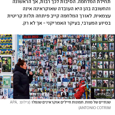
תחילת המלחמה. הסיבות לכך רבות, אך הראשונה 
והחשובה בהן היא העובדה שאוקראינה אינה 
עצמאית. לאורך המלחמה קייב פיתחה תלות קריטית 
בסיוע המערבי, בעיקר האמריקני - אך לא רק. 
גלריה
שנתיים של מוות. תמונות חיילים אוקראינים שנפלו
(
צילום: APA, 
)
ANTONIO COTRIM