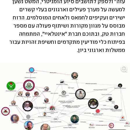
עזה" ולספק לתושבים סיוע הומניטרי, המשט נשען 
למעשה על מערך פעילים וארגונים בעלי קשרים 
ישירים ועקיפים לחמאס ולאחים המוסלמים. הדוח 
מבוסס על מגוון מקורות ושיתוף פעולה עם מספר 
חברות טק, ובתוכם חברת "אינטלאיי", המתמחה 
בפיתוח כלי מודיעין מתקדמים וחשיפת זהויות עבור 
ממשלות וארגוני ביון.