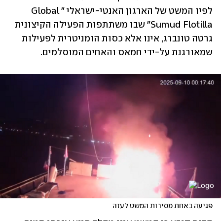
לפיו המשט של הארגון האנטי-ישראלי "Global 
Sumud Flotilla" שבו משתתפות הפעילה הקיצונית 
גרטה טונברג, אינו אלא כסות הומניטרית לפעילות 
שמאורגנת על-ידי חמאס והאחים המוסלמים.
פגיעה באחת מסירות המשט לעזה