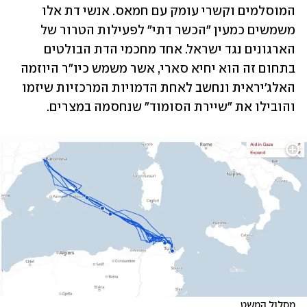
המוסלמים וקשרי עומק עם חמאס. אנשי דת אלו 
משמשים כמעין "הכשר דתי" לפעילות הטרור של 
הארגונים נגד ישראל. אחד מחכמי הדת הבולטים 
בתחום זה הוא יחיא סארי, אשר משמש כיו"ר היוזמה 
האלג'יראית ונחשב לאחת הדמויות המרכזיות שיזמו 
והובילו את "שיירת הסומוד" שנחסמה במצרים.
מסלול המשט