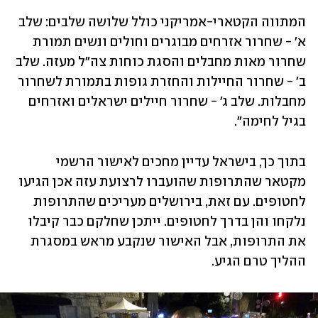
המתווה הקטארי-אמריקני כולל שלושה שלבים: שלב 
א' - שחרור אזרחים מבוגרים וחולים ונשים תמורת 
שחרור מאות מחבלים והסגת כוחות צה"ל מעזה. שלב 
ב' - שחרור החיילות והחזרת גופות בתמורת לשחרור 
מחבלות. שלב ג' - שחרור חיילים ישראלים ואזרחים 
בגיל לחימה". 
בתוך כך, בישראל עדיין מחכים לאישור הרשמי 
מקטאר שהתרופות שהועברו לרצועת עזה אכן הגיעו 
לחטופים. עם זאת, בירושלים מעריכים שהתרופות 
נלקחו והן בדרך לחטופים. ייתכן שחלקם כבר קיבלו 
את התרופות, אבל האישור שנקבע מראש במסגרת 
ההליך טרם הגיע. 