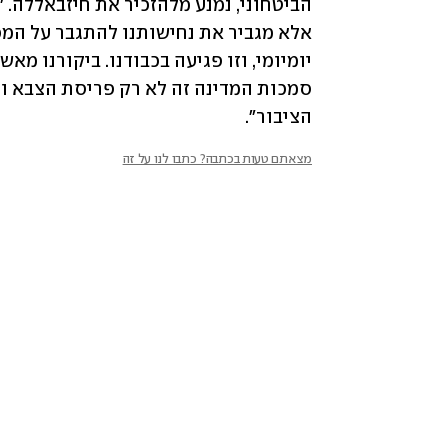
הציבור".
מצאתם טעות בכתבה? כתבו לנו על זה