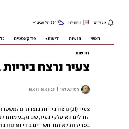
מבזקים
דווחו לנו
°
28
תל אביב
ראשי
חדשות
ידיעות+
פודקאסטים
כל
חדשות
צעיר נרצח ביריות 
|
חסן שעלאן
19.08.25 | 16:01
בסריקות לאיתור חשודים בירי ופתחו בחק