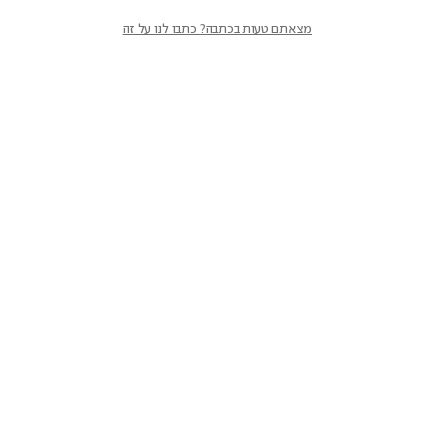
מצאתם טעות בכתבה? כתבו לנו על זה