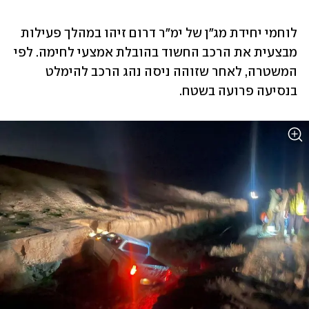
לוחמי יחידת מג"ן של ימ"ר דרום זיהו במהלך פעילות 
מבצעית את הרכב החשוד בהובלת אמצעי לחימה. לפי 
המשטרה, לאחר שזוהה ניסה נהג הרכב להימלט 
בנסיעה פרועה בשטח. 