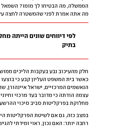
מה אתה אמרת לפני שהמשטרה לחצה עלי
לפי דיווחים שונים הייתה מח
בתיק
מחלוקת בפרקליטות סביב סיכוי ההרשעה