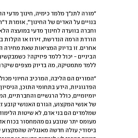
ללמד מתמטיקה, מה בדיוק מצפים שיקרה