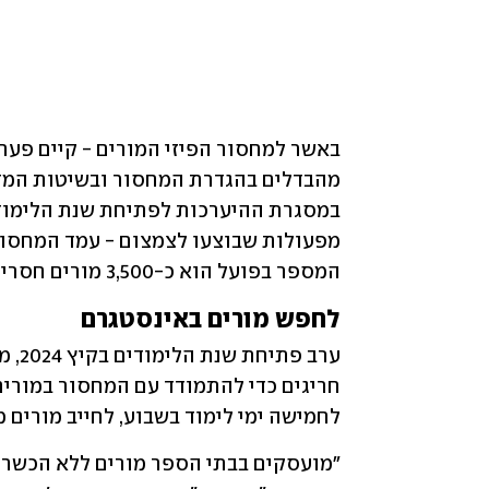
המספר בפועל הוא כ-3,500 מורים חסרים. 
לחפש מורים באינסטגרם
לחמישה ימי לימוד בשבוע, לחייב מורים מ