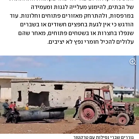
של הבתים, להימנע מעלייה לגגות ומעמידה 
במרפסות, ולהתרחק מאזורים פתוחים וחלונות. עוד 
הודגש כי אין לגעת בחפצים חשודים או בשברים 
שנפלו בחצרות או בשטחים פתוחים, מאחר שהם 
עלולים להכיל חומרי נפץ לא יציבים.
גוררים שברי נפילות עם טרקטור