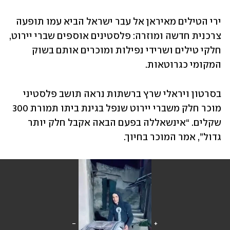
ירי הטילים מאיראן אל עבר ישראל הביא עמו תופעה 
צרכנית חדשה ומוזרה: פלסטינים אוספים שברי יירוט, 
חלקי טילים ושרידי נפילות ומוכרים אותם בשוק 
המקומי כגרוטאות. 
בסרטון ויראלי שרץ ברשתות נראה תושב פלסטיני 
מוכר חלק משברי יירוט שנפל בגינת ביתו תמורת 300 
שקלים. “אינשאללה בפעם הבאה אקבל חלק יותר 
גדול”, אמר המוכר בחיוך.