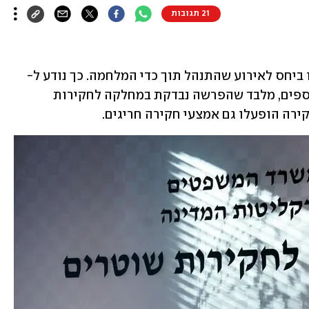
21 תגובות
ביחס לאירוע שהתנהל תוך כדי המלחמה. כך נודע ל-
ynet. בשלב זה לא ניתן לפרסם פרטים נוספים, מלבד שהפרשה נבדקת במחלקה לחקירות 
ירה הופעלו גם אמצעי חקירה חריגים.