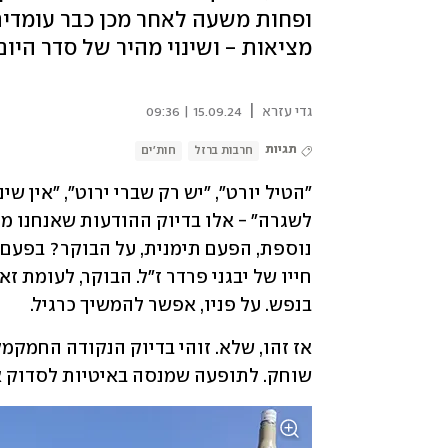
ופחות משעה לאחר מכן כבר עומדים
מציאות - ושינוי מהיר של סדר היו
|
גדי עזרא
15.09.24 | 09:36
תגיות
חרבות ברזל
חות'ים
בנפש. על פניו, אפשר להמשיך כרגיל.
שוחק. לתופעה שמנסה באיטיות לסדוק את