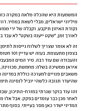
לאורך זמן, "שקט ייענה בשקט" לא עבד בד
שהיעדר תגובה כלשהי יוביל לנסיגה תימני
המדיני ישדר כאן מסר בעייתי. בסוף מתרג