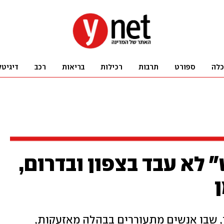
כלה
ספורט
תרבות
רכילות
בריאות
רכב
דיגיטל
 לא עבד בצפון ובדרום,
ן
ן, שבו אנשים מתעוררים בבהלה מאזעקות,