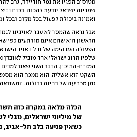
ואמונה ביכולת לפעול בכל מקום ובכל זמ
זמן מכריעה של בחינת גבולות. המשוואה ב
הכלה מלאה במקרה כזה תשד
של מיליוני ישראלים, מבלי לש
כשאין פגיעה בלב תל-אביב, נ