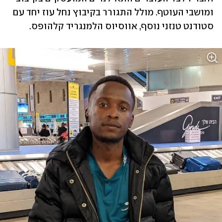
ומושבי העוטף. מולל התגורר בקיבוץ נחל עוז יחד עם 
סטודנט טנזני נוסף, אווסיוס הלמנגריד קלהופס. 