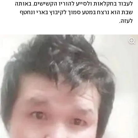
לעבוד בחקלאות ולסייע להוריו הקשישים. באותה 
שבת הוא נרצח במטע סמוך לקיבוץ בארי ונחטף 
לעזה.