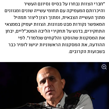
"חברי הצוות נבחרו על בסיס נסיונם העשיר 
והיכרותם המעמיקה עם תחומי עשייה שונים ומגוונים 
מתוך העשייה הצבאית, ומתוך רצון ליצור תמהיל 
המאפשר נקודות מבט מגוונות. הצוות יעמיק בממצאי 
התחקירים, בדגש על תחקירי הליבה המטכ"ליים, יבחן 
את המסקנות שהוסקו והלקחים שנלמדו". לפי 
ההודעה, את המסקנות הראשוניות יגישו לזמיר כבר 
בשבועות הקרובים. 