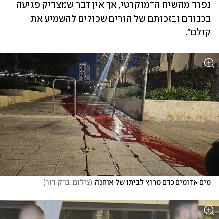
נפרד מהשיח הדמוקרטי, אך אין דבר שמצדיק פגיעה 
בכבודם ובזכותם של הורים שכולים להשמיע את 
קולם".
מים אדומים כדם מחוץ לביתו של אוחנה
(
צילום: ברק דור
)