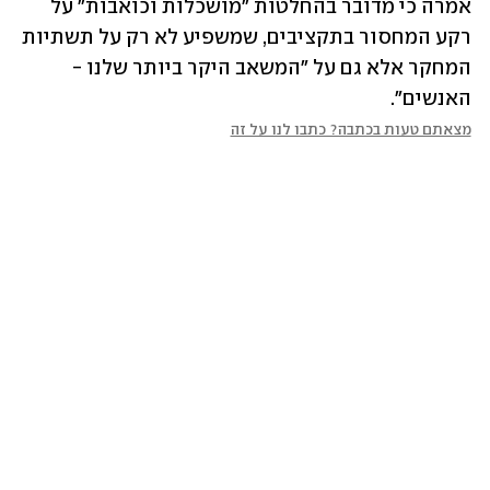
אמרה כי מדובר בהחלטות "מושכלות וכואבות" על 
רקע המחסור בתקציבים, שמשפיע לא רק על תשתיות 
המחקר אלא גם על "המשאב היקר ביותר שלנו - 
האנשים".
מצאתם טעות בכתבה? כתבו לנו על זה