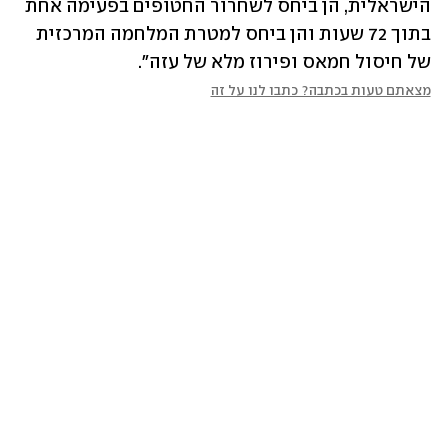
הישראלית, הן ביחס לשחרור החטופים בפעימה אחת 
בתוך 72 שעות והן ביחס למטרת המלחמה המרכזית 
של חיסול חמאס ופירוז מלא של עזה".
מצאתם טעות בכתבה? כתבו לנו על זה