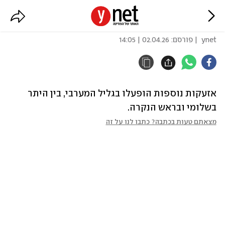
אזעקות נוספות בגליל המערבי
ynet
| פורסם:
02.04.26 | 14:05
אזעקות נוספות הופעלו בגליל המערבי, בין היתר 
בשלומי ובראש הנקרה.
מצאתם טעות בכתבה? כתבו לנו על זה