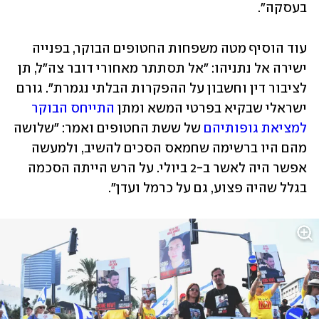
בעסקה". 
עוד הוסיף מטה משפחות החטופים הבוקר, בפנייה 
ישירה אל נתניהו: "אל תסתתר מאחורי דובר צה"ל, תן 
לציבור דין וחשבון על ההפקרות הבלתי נגמרת". גורם 
ישראלי שבקיא בפרטי המשא ומתן 
התייחס הבוקר 
למציאת גופותיהם
 של ששת החטופים ואמר: "שלושה 
מהם היו ברשימה שחמאס הסכים להשיב, ולמעשה 
אפשר היה לאשר ב-2 ביולי. על הרש הייתה הסכמה 
בגלל שהיה פצוע, גם על כרמל ועדן".