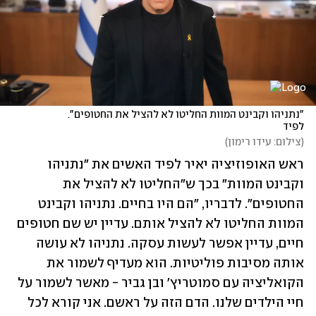
"נתניהו וקבינט המוות החליטו לא להציל את החטופים". 
לפיד
(
צילום: עידו רימון
)
ראש האופוזיציה יאיר לפיד האשים את "נתניהו 
וקבינט המוות" בכך ש"החליטו לא להציל את 
החטופים". לדבריו, "הם היו בחיים. נתניהו וקבינט 
המוות החליטו לא להציל אותם. עדיין יש שם חטופים 
חיים, עדיין אפשר לעשות עסקה. נתניהו לא עושה 
אותה מסיבות פוליטיות. הוא מעדיף לשמור את 
הקואליציה עם סמוטריץ' ובן גביר - מאשר לשמור על 
חיי הילדים שלנו. הדם הזה על ראשם. אני קורא לכל 