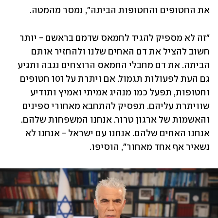
את החטופים והחטופות הביתה", נמסר מהמטה. 
"זה לא מספיק להגיד לחמאס שדמם בראשם - יותר 
חשוב להציל את דם האחים שלנו ולהחזיר אותם 
הביתה. את דם מחבלי החמאס הרוצחים נגבה ותגיע 
גם העת לפעולות תגמול. אם ויתרת על 101 חטופים 
וחטופות, תפעל כמו מנהיג אמיתי ואמיץ ותודיע 
שוויתרת עליהם. תפסיק להתחבא מאחורי ספינים 
והאשמות של ארגון טרור. אנחנו המשפחות שלהם. 
אנחנו האחים שלהם. אנחנו עם ישראל - אנחנו לא 
נשאיר אף אחד מאחור", הוסיפו.