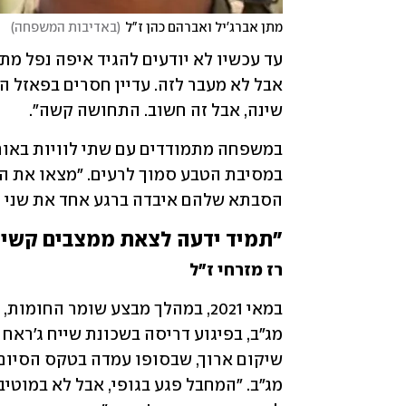
מתן אברג'יל ואברהם כהן ז"ל
(
באדיבות המשפחה
)
שינה, אבל זה חשוב. התחושה קשה".
הסבתא שלהם איבדה ברגע אחד את שני נכ
"תמיד ידעה לצאת ממצבים קשי
רז מזרחי ז"ל