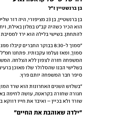
בן ברנשטיין ז"ל
להתחתן. בשישי בלילה הוא ירד למסיבת 
סיפר חבר המשפחה יותם פרץ.
שורד ולא בכיין – ואיבד את חייו דווקא בז
"ילדה שאוהבת את החיים"