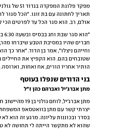
אולם, רב. הוא סגר הכל עד לפרטים הכי קט
הותיר אחריו הורים, אח ואחות, וארוסה.
בני הדודים שנפלו בעוטף
מתן אברג'יל ואברהם כהן ז"ל