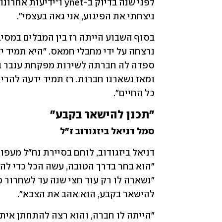
ניצחתי את הפיגוע, אני גאה בעצמי".
כל החיים".
"תכנן להישאר בקבע"
סמל דניאל ביזגודוב ז"ל
להישאר בקבע, הוא אהב את הצבא".