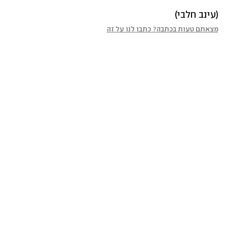
(עינב חלבי)
מצאתם טעות בכתבה? כתבו לנו על זה