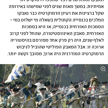
אמיתיות. במשך מאות שנים לפני שמישהו באירופה 
שקל ברצינות את רעיון הדמוקרטיה כבר נאבקו 
המלכים בכנסייה הקתולית בשאלה מי ישלוט במי - 
הסמכות האזרחית בכנסייה, או היא בסמכות 
האזרחית. מאבק האינווסטיטורה, שהחל לפני קרוב 
לאלף שנים, היה רק פרק אחד מפורסם בהיסטוריה 
ארוכה זו. אבל המאבק הפוליטי שהוביל לגיבוש 
הדמוקרטיה המודרנית היה ארוך, מסובך וקשה יותר.