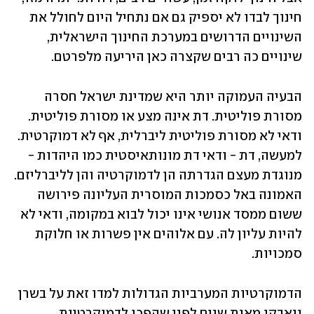
חינוך לבדו לא יספיק גם אם נתחיל היום לחולל את 
השינויים הדרושים במערכת החינוך הישראלית, 
שינויים כה רבים שקצרה כאן היריעה מלפרטם.
הבעיה העמוקה יותר היא שמדינת ישראל חסרה 
מסורת פוליטית. דת אינה מצע או מסורת פוליטית. 
ודאי לא מסורת פוליטית ליברלית, אף לא דמוקרטית. 
למעשה, דת - ודאי דת מונותאיסטית כמו היהדות - 
מנוגדת מעצם הגדרתה הן לדמוקרטיה והן לליברליזם. 
האמונה באל כסמכות המוסרית העליונה פירושה 
ששום ממסד אנושי אינו יכול לבוא במקומה, ודאי לא 
להיות עליון לה. עם אלוהים אין פשרות או חלוקת 
סמכויות.
הדמוקרטיות המערביות הגדולות למדו זאת על בשרן 
ונאבקו מאות שנים לפני שהפכו לדמוקרטיות 