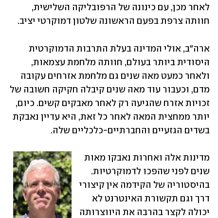
לאחר מכן, עם כינונה של הרפובליקה השלישית, 
חוותה צרפת בפעם הראשונה שלטון דמוקרטי יציב.
ארה"ב, אולי המדינה בעלת התרבות הדמוקרטית 
היסודית ביותר בעולם, חוותה מלחמת עצמאות, 
ולאחר כמעט מאה שנים גם מלחמת אזרחים עקובה 
מדם, וכעבור עוד מאה שנים קיבלה חקיקה חשובה של 
זכויות אזרח שהגיעה רק לאחר מאבקים קשים. כיום, 
יותר ממחצית המאה לאחר כל זאת, היא עדיין נאבקת 
בשדים הגזעיים והחברתיים-כלכליים שלה.
מדינות אלה ואחרות נאבקו מאות 
שנים לפני שהפכו לדמוקרטיות. 
בהיסטוריה של הקידמה אין קיצורי 
דרך וגם תקשורת האינטרנט לא 
יכולה לקצר בהרבה את היווצרותה 