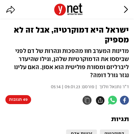
ישראל היא דמוקרטיה, אבל זה לא
מספיק
מדינות המערב חוו מהפכות ונהרות של דם לפני
שביססו את הדמוקרטיות שלהן, וגילו שהיעדר
ליברליזם ומסורת פוליטית הוא אסון. האם עלינו
נגזר גורל דומה?
ד"ר נתנאל וולוך
| פורסם:
09.01.23 | 05:14
49 תגובות
תגיות
דמוקרטיה
זכויות אדם