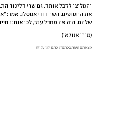
שלהם. היה פה מחדל ענק, לכן אנחנו חייב
(מורן אזולאי)
מצאתם טעות בכתבה? כתבו לנו על זה