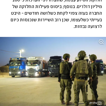
חלוקת הסיוע עצמה, שתעלה לפי הערכות כ-200 
מיליון דולרים. בנוסף, ביסוס פעילות החלוקה של 
החברה בעזה צפוי לקחת כשלושה חודשים - היבט 
בעייתי כשלעצמו, שכן רוב השיירות שנכנסות כיום 
לרצועה נבזזות.
גלריה