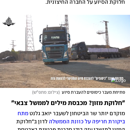
חלוקת הסיוע על החברה החיצונית.
פתיחת מעבר כיסופים להעברת סיוע
(
צילום: מתפ"ש
)
"חלוקת מזון? מכבסת מילים לממשל צבאי"
מוקדם יותר שר הביטחון לשעבר יואב גלנט 
מתח 
ביקורת חריפה על כוונת הממשלה
 לדון ב"חלוקת 
המזון לתושבי עזה בידי חברות פרטיות באבטחת 