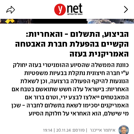
הביצוע, התשלום - והאחריות:
הקשיים בהפעלת חברת האבטחה
האמריקנית בעזה
כוונת הממשלה שהסיוע ההומניטרי בעזה יחולק
ע"י חברה חיצונית נתקלת בבעיות משפטיות
הנוגעות להיקף הפעולה ברצועה, וכן לשאלת
האחריות: בישראל עלה חשש שתואשם בטבח אם
המאבטחים ייאלצו לבצע ירי, וטרם ברור אם
האמריקנים יסכימו לשאת בתשלום לחברה - שכן
מי שישלם, הוא האחראי על חלוקת הסיוע
איתמר אייכנר
| פורסם:
20.11.24 | 19:14