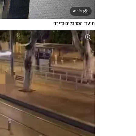
גלריה
תיעוד המחבלים בזירה