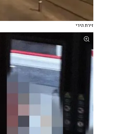
זירת הירי