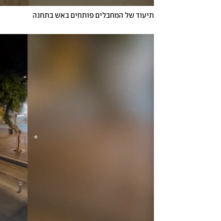
תיעוד של המחבלים פותחים באש בתחנה