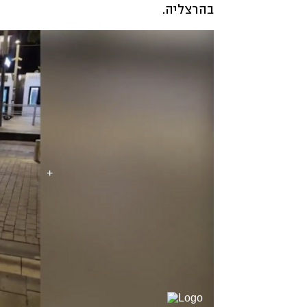
בהרצליה. 