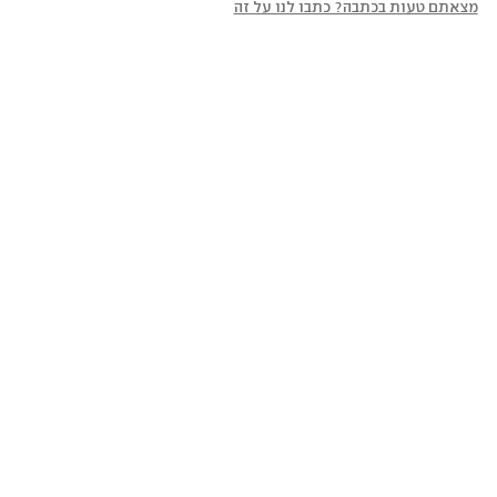
מצאתם טעות בכתבה? כתבו לנו על זה