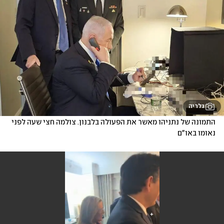
גלריה
התמונה של נתניהו מאשר את הפעולה בלבנון. צולמה חצי שעה לפני 
נאומו באו"ם