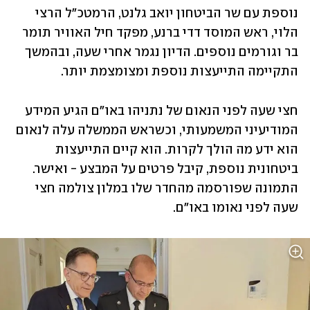
נוספת עם שר הביטחון יואב גלנט, הרמטכ"ל הרצי 
הלוי, ראש המוסד דדי ברנע, מפקד חיל האוויר תומר 
בר וגורמים נוספים. הדיון נגמר אחרי שעה, ובהמשך 
התקיימה התייעצות נוספת ומצומצמת יותר. 
חצי שעה לפני הנאום של נתניהו באו"ם הגיע המידע 
המודיעיני המשמעותי, וכשראש הממשלה עלה לנאום 
הוא ידע מה הולך לקרות. הוא קיים התייעצות 
ביטחונית נוספת, קיבל פרטים על המבצע - ואישר. 
התמונה שפורסמה מהחדר שלו במלון צולמה חצי 
שעה לפני נאומו באו"ם. 