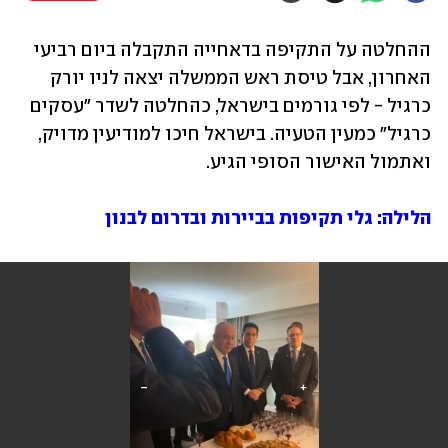
ההחלטה על התקיפה בדאחייה התקבלה ביום רביעי 
האחרון, אבל טיסת ראש הממשלה יצאה לניו יורק 
כרגיל - לפי גורמים בישראל, כהחלטה לשדר "עסקים 
כרגיל" כמעין הטעיה. בישראל חיכו למודיעין מדויק, 
ואתמול האישור הסופי הגיע.
הלילה: גלי תקיפות בביירות ובדרום לבנון