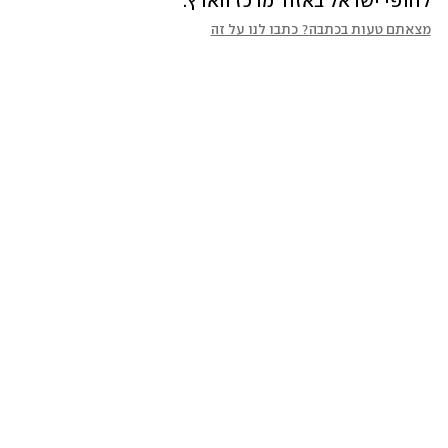
לחופי ישראל באזור מרכז הארץ.
מצאתם טעות בכתבה? כתבו לנו על זה