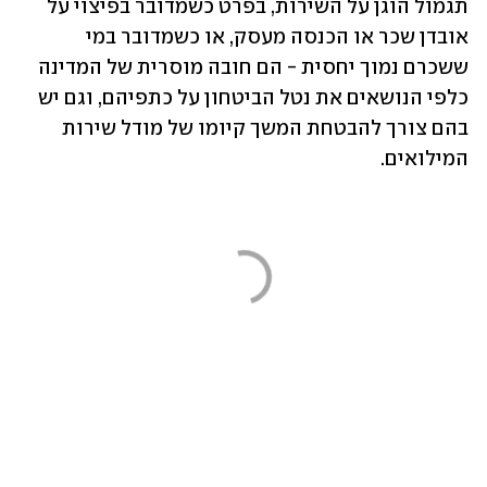
תגמול הוגן על השירות, בפרט כשמדובר בפיצוי על 
אובדן שכר או הכנסה מעסק, או כשמדובר במי 
ששכרם נמוך יחסית - הם חובה מוסרית של המדינה 
כלפי הנושאים את נטל הביטחון על כתפיהם, וגם יש 
בהם צורך להבטחת המשך קיומו של מודל שירות 
המילואים.