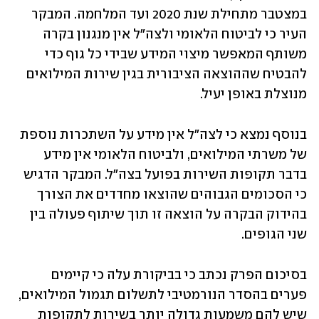
במצטבר מתחילת שנת 2020 ועד המלחמה. המבקר 
העיר כי לביטוח הלאומי ולצה"ל אין מנגנון בקרה 
משותף המאפשר מיצוי המידע שבידי כל גוף כדי 
להבטיח שההוצאה הציבורית בגין שירות המילואים 
מנוצלת באופן יעיל.
בנוסף נמצא כי לצה"ל אין מידע על השתכרות נוספת 
של משרתי המילואים, ולביטוח הלאומי אין מידע 
בדבר תקופות השירות בפועל בצה"ל. המבקר הדגיש 
כי הסכומים הגבוהים שהוצאו מחדדים את הצורך 
בהידוק הבקרה על הוצאה זו תוך שיתוף פעולה בין 
שני הגופים.
בסיכום הפרק נכתב כי בביקורת עלה כי קיימים 
פערים בהסדר הנורמטיבי לתשלום תגמול המילואים, 
שיש להם משמעות גדולה יותר בשירות לתקופות 