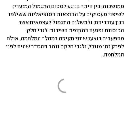
ממושכות, בין היתר בנוגע לסכום התגמול המזערי; 
לשיפוי מעסיקים על ההוצאות הסוציאליות ששילמו 
בגין עובדיהם; ולתשלום התגמול לעצמאים אשר 
הכנסתם נפגעה בתקופת השירות. לגבי חלק 
מהפערים בוצעו שינוי חקיקה במהלך המלחמה, אולם 
לפרק זמן מוגבל, ולגבי חלקם נותר ההסדר שהיה לפני 
המלחמה.