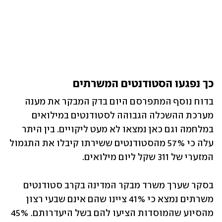
כך נפגעו הסטודנטים המשרתים
בדוח נוסף המתפרסם היום בדק המבקר את מענה 
מערכת ההשכלה הגבוהה לסטודנטים במילואים 
במלחמה וגם כאן נמצאו לא מעט ליקויים. בין היתר 
עלה כי 57% מהסטודנטים ששירתו קיבלו את התגמול 
המזערי של 311 שקל ליום מילואים.
בסקר שערך משרד מבקר המדינה בקרב סטודנטים 
משרתים נמצא כי 41% ציינו שהם אינם שבעי רצון 
מהסיוע שהמוסדות הציעו להם בשל היעדרותם. 45% 