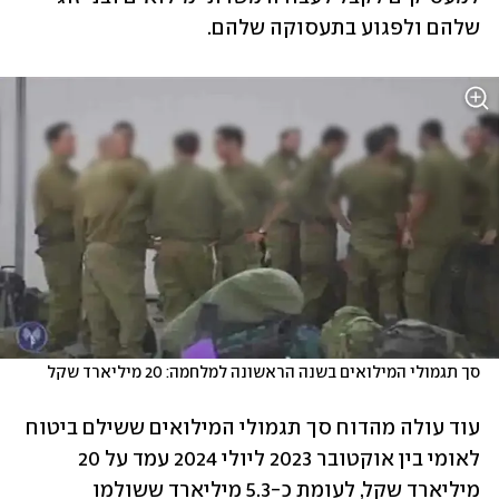
שלהם ולפגוע בתעסוקה שלהם.
סך תגמולי המילואים בשנה הראשונה למלחמה: 20 מיליארד שקל
עוד עולה מהדוח סך תגמולי המילואים ששילם ביטוח 
לאומי בין אוקטובר 2023 ליולי 2024 עמד על 20 
מיליארד שקל, לעומת כ-5.3 מיליארד ששולמו 