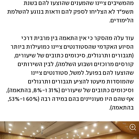
מהמשיבים ציינו שהמענים שהוצעו להם בשנת 
תשפ"ד לא הצליחו לספק להם ודאות בנוגע להשלמת 
הלימודים. 
עוד עלה מהסקר כי אין התאמה בין מרבית דרכי 
הסיוע האקדמי שהסטודנטים ציינו כמועילות ביותר 
(תגבורים ותרגולים, סיכומים כתובים של שיעורים, 
קורסים מרוכזים ושבוע השלמה), לבין השירותים 
שהוצעו להם בפועל. למשל, סטודנטים ציינו 
שהמוסדות מיעטו להציע תגבורים ותרגולים 
וסיכומים כתובים של שיעורים (31% ו-8%, בהתאמה), 
אף שהם היו מעוניינים בהם במידה רבה (60% ו-53%, 
בהתאמה).