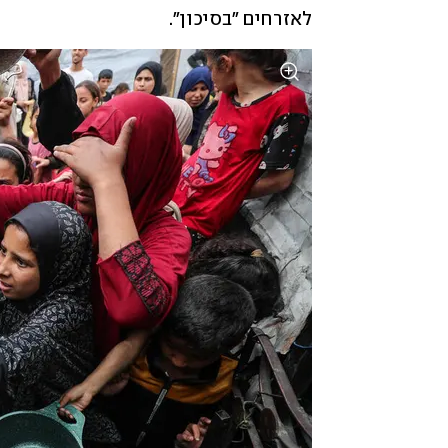
לאזרחים "בסיכון".