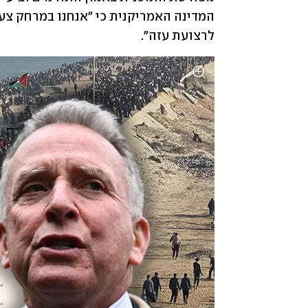
לרצועת עזה".