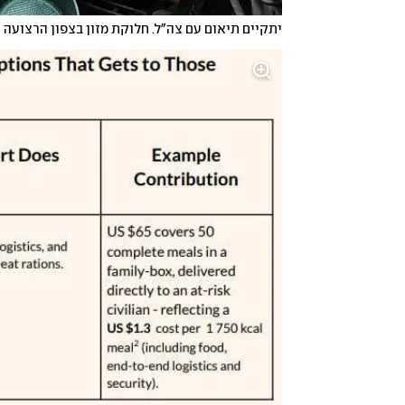
יתקיים תיאום עם צה"ל. חלוקת מזון בצפון הרצועה