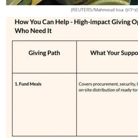
(
צילום: REUTERS/Mahmoud Issa
)