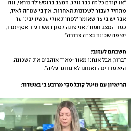
"אז קודם כל זה כבר זולג. המצב ברוטשילד נוראי, וזה 
מתחיל לעבור לשכונות האחרות. אין בי שמחה לאיד, 
אבל יש בי צד שאומר 'לפחות אולי עכשיו יבינו עד 
כמה המצב חמור'. אני פונה לסגן ראש העיר אסף זמיר, 
יש פה שכונה בצרה צרורה".
חשבתם לעזוב?

"ברור, אבל אנחנו מאוד-מאוד אוהבים את השכונה. 
היא מדהימה ואנחנו לא נוותר עליה".
הריאיון עם מיטל קובלסקי מרובע ב' באשדוד: