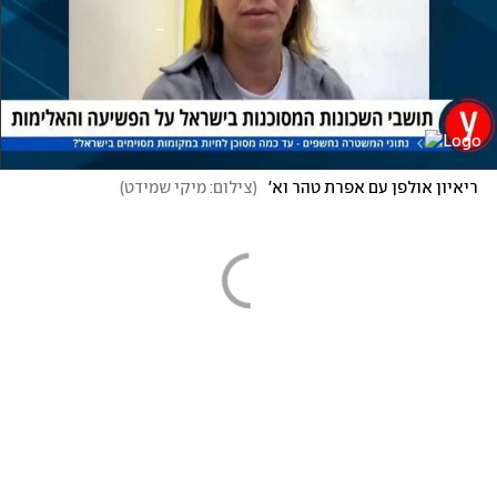
ריאיון אולפן עם אפרת טהר וא' 
(
צילום: מיקי שמידט
)