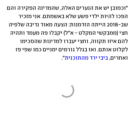
"וכמובן יש את הנערים האלה, שהמדינה הפקירה והם 
הפכו להיות ילדי פשע שלא באשמתם. אני מזכיר 
שב-2018 הייתה הזדמנות: הצעה מאוד נדיבה שלפיה 
חצי (ממבקשי המקלט - א"ל) יקבלו פה מעמד ותהיה 
להם איזו תקווה, וחצי יעברו למדינות שהסכימו 
לקלוט אותם. ואז בגלל גורמים ימניים כמו שפי פז 
ואחרים, 
ביבי ירד מהתוכנית
".