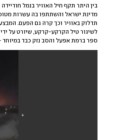
ספר ברמת אפעל והסב נזק כבד במיוחד -