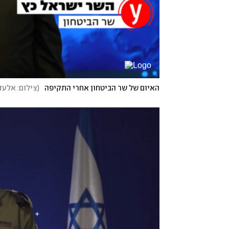
האיום של שר הביטחון אחרי התקיפה
(
צילום: אלעד