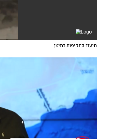
תיעוד התקיפות בתימן