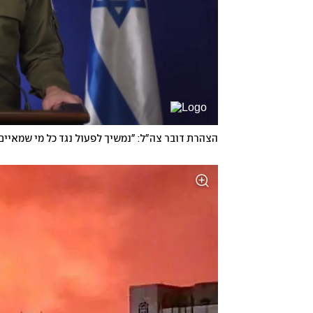
הצהרת דובר צה"ל: "נמשיך לפעול נגד כל מי שמאיים