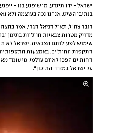
בנתיבי השיט. אנחנו נכה בעוצמה ולא נא
על ישראל במזרח התיכון".