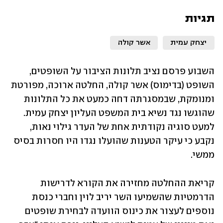
תגיות
יצחק עמית
אשר קולה
השבוע פרסם נציב תלונות הציבור על השופטים, 
השופט (בדימוס) אשר קולה, החלטה ארוכה, מפורטת 
ומנומקת, שבמסגרתה דחה כמעט את כל התלונות 
שהוגשו נגד נשיא בית המשפט העליון יצחק עמית. 
למעט סוגיה נקודתית אחת של העדר גילוי נאות, 
נקבע כי עיקר הטענות שהועלו נגדו היו חסרות בסיס 
ממשי.
קריאת ההחלטה מחזירה את הקורא לדרישות 
הדרמטיות שהשמיעו השר יריב לוין וחברי כנסת 
נוספים לעצור את כינוס הוועדה לבחירת שופטים 