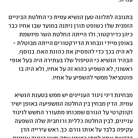
בתגובה לתלונה טען הנשיא עמית כי החלטת הביניים 
הזמנית שלו כשופט תורן ניתנה במועד שבו אחיו כבר 
כיהן כדירקטור, ולו הייתה החלטת השר מיושמת 
באופן מיידי ונבחרת הדירקטורים הייתה מבוטלת - 
לא היה בכך כדי להפסיק את כהונת האח. בנוסף, 
הבהיר הנשיא כי הטיפול שלו בעתירה היה בעל אופי 
ראשוני, לא השפיע כהוא זה על אחיו, ולא היה בו  
פוטנציאל ממשי להשפיע על אחיו. 
מבחינת דיני ניגוד העניינים יש ממש בטענת הנשיא 
עמית. הדין מבחין בין החלטה המשפיעה באופן ישיר 
וקונקרטי על הגורם שמכוחו מתעורר החשש לניגוד 
עניינים, לבין החלטה כללית ורוחבית שלה השפעה 
עקיפה בלבד על אותו גורם. כך, ראש עירייה הדן 