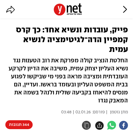
פייק, עובדות ונשיא אחד: כך קרס
קמפיין הדה־לגיטימציה לנשיא
עמית
החלטת הנציב קולה מפרקת את רוב הטענות נגד
נשיא העליון יצחק עמית, משיבה את הדיון לקרקע
העובדתית ומציבה מראה בפני מי שביקשו לפגוע
בבית המשפט העליון ובעומד בראשו. ועדיין, הם
מנסים להיאחז בקביעה שולית ולנהל בשמה את
המאבק נגדו
מתן גוטמן
| פורסם:
02.01.26 | 03:48
344 תגובות