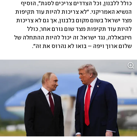
כולל ללבנון, וכל הצדדים צריכים לסגת", הוסיף 
הנשיא האמריקני. "לא צריכות להיות עוד תקיפות 
מצד ישראל בשום מקום בלבנון, אך גם לא צריכות 
להיות עוד תקיפות מצד שום גורם אחר, כולל 
חיזבאללה, נגד ישראל. זה יכול להיות ההתחלה של 
שלום ארוך ויפה – בואו לא נהרוס את זה".