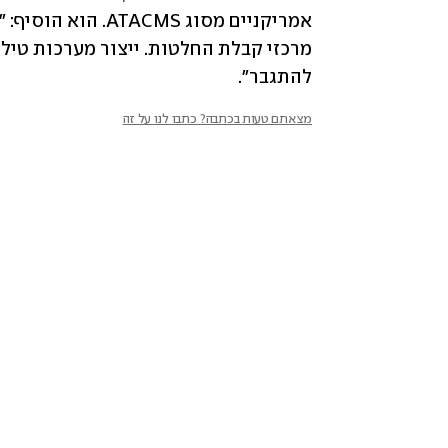
להתגבר".
מצאתם טעות בכתבה? כתבו לנו על זה