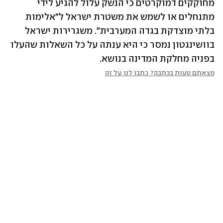
מחוקקים דמוקרטים כי הנשק עלול להגיע לידי 
מתנחלים או לשמש את משטרת ישראל ל״אלימות 
בלתי מוצדקת בגדה המערבית״. משגרירות ישראל 
בוושינגטון נמסר כי היא ענתה על כל השאלות שהעלו 
בפניה מחלקת המדינה בנושא.
מצאתם טעות בכתבה? כתבו לנו על זה